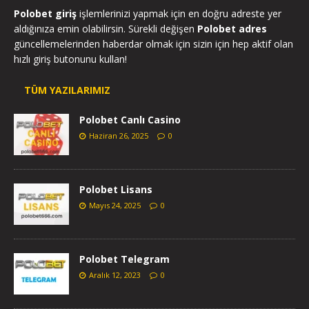
Polobet giriş
işlemlerinizi yapmak için en doğru adreste yer
aldığınıza emin olabilirsin. Sürekli değişen
Polobet adres
güncellemelerinden haberdar olmak için sizin için hep aktif olan
hızlı giriş butonunu kullan!
TÜM YAZILARIMIZ
Polobet Canlı Casino
Haziran 26, 2025
0
Polobet Lisans
Mayıs 24, 2025
0
Polobet Telegram
Aralık 12, 2023
0