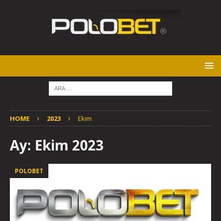
HOME
2023
Ekim
Ay:
Ekim 2023
POLOBET