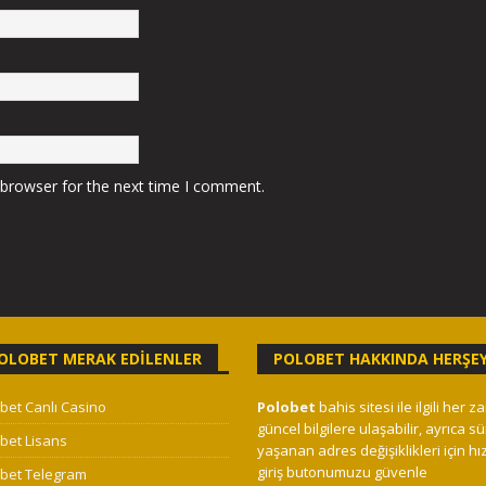
 browser for the next time I comment.
OLOBET MERAK EDİLENLER
POLOBET HAKKINDA HERŞE
bet Canlı Casino
Polobet
bahis sitesi ile ilgili her 
güncel bilgilere ulaşabilir, ayrıca sü
bet Lisans
yaşanan adres değişiklikleri için hız
giriş butonumuzu güvenle
bet Telegram