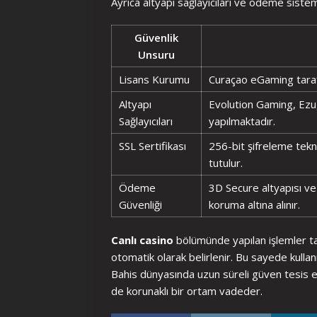
Ayrıca altyapı sağlayıcıları ve ödeme sistem
Güvenlik
Unsuru
Lisans Kurumu
Curaçao eGaming tarafı
Altyapı
Evolution Gaming, Ezugi
Sağlayıcıları
yapılmaktadır.
SSL Sertifikası
256-bit şifreleme tekno
tutulur.
Ödeme
3D Secure altyapısı ve
Güvenliği
koruma altına alınır.
Canlı casino
bölümünde yapılan işlemler t
otomatik olarak belirlenir. Bu sayede kullanı
Bahis dünyasında uzun süreli güven tesis
de korunaklı bir ortam vadeder.