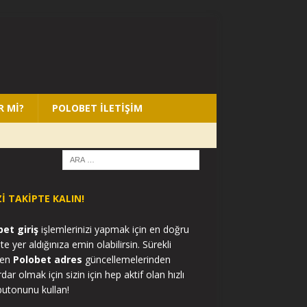
R MI?
POLOBET İLETIŞIM
ZI TAKIPTE KALIN!
et giriş
işlemlerinizi yapmak için en doğru
te yer aldığınıza emin olabilirsin. Sürekli
şen
Polobet adres
güncellemelerinden
dar olmak için sizin için hep aktif olan hızlı
 butonunu kullan!