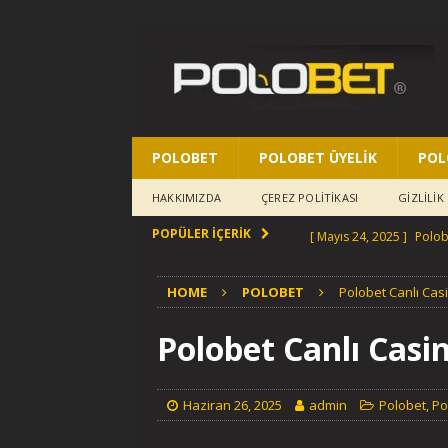
POLOBET
POLOBET ÜYELIK
POL
HAKKIMIZDA
ÇEREZ POLITIKASI
GIZLILIK
[ Mayıs 24, 2025 ]
Polob
POPÜLER İÇERIK
[ Aralık 12, 2023 ]
Polob
HOME
POLOBET
Polobet Canlı Cas
[ Kasım 30, 2023 ]
Polo
[ Ekim 28, 2023 ]
Polobe
Polobet Canlı Casi
[ Haziran 26, 2025 ]
Pol
Haziran 26, 2025
admin
Polobet
,
Po