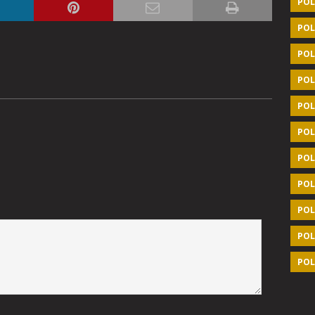
POL
POL
POL
POL
POL
POL
POL
POL
POL
POL
POL