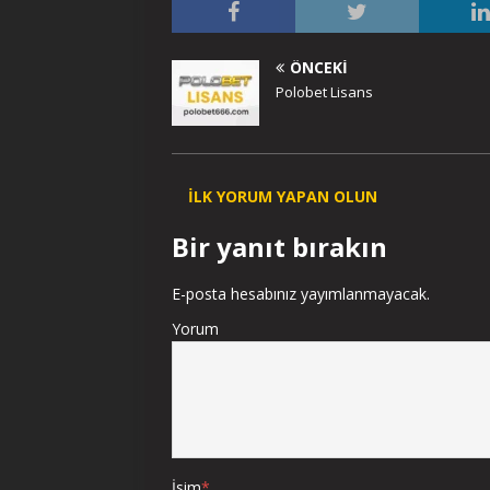
ÖNCEKI
Polobet Lisans
İLK YORUM YAPAN OLUN
Bir yanıt bırakın
E-posta hesabınız yayımlanmayacak.
Yorum
İsim
*