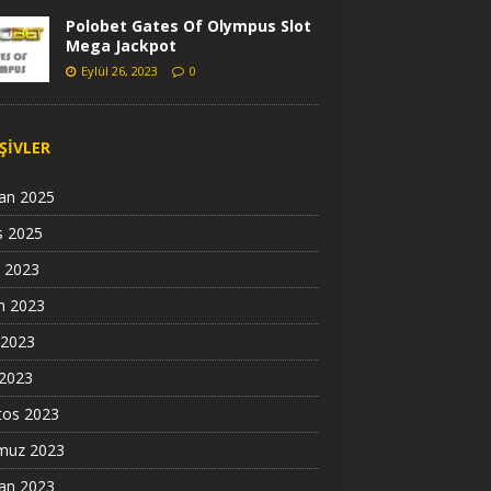
Polobet Gates Of Olympus Slot
Mega Jackpot
Eylül 26, 2023
0
ŞIVLER
ran 2025
s 2025
k 2023
m 2023
 2023
 2023
tos 2023
uz 2023
ran 2023